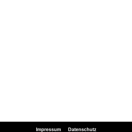
Impressum
Datenschutz